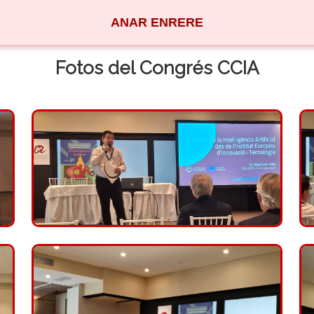
ANAR ENRERE
Fotos del Congrés CCIA