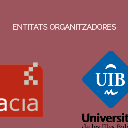
ENTITATS ORGANITZADORES