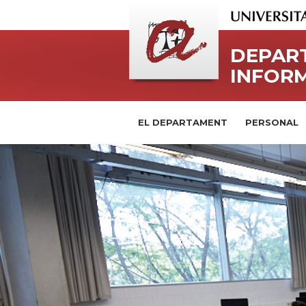
DEPART
INFORM
EL DEPARTAMENT
PERSONAL